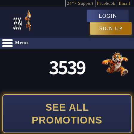
24*7 Support
Facebook
Email
LOGIN
SIGN UP
Menu
SEE ALL
PROMOTIONS