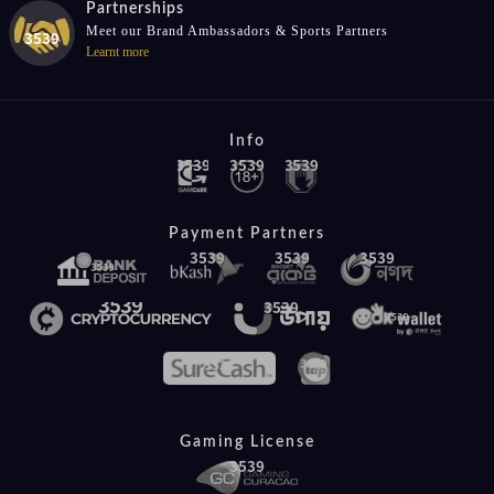
Partnerships
Meet our Brand Ambassadors & Sports Partners
Learnt more
Info
Payment Partners
Gaming License