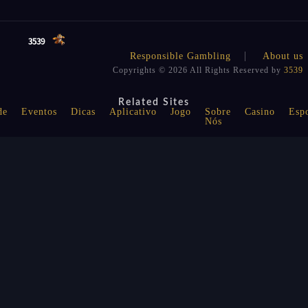
Responsible Gambling
About us
Copyrights © 2026 All Rights Reserved by
3539
Related Sites
de
Eventos
Dicas
Aplicativo
Jogo
Sobre
Casino
Espo
Nós